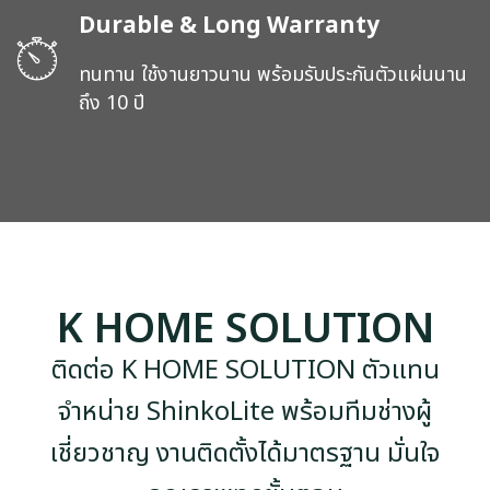
Durable & Long Warranty
ทนทาน ใช้งานยาวนาน พร้อมรับประกันตัวแผ่นนาน
ถึง 10 ปี
K HOME SOLUTION
ติดต่อ K HOME SOLUTION ตัวแทน
จำหน่าย ShinkoLite พร้อมทีมช่างผู้
เชี่ยวชาญ งานติดตั้งได้มาตรฐาน มั่นใจ