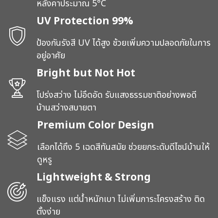
หลังคาประมาณ 5°C
UV Protection 99%
ป้องกันรังสี UV ได้สูง ช้วยเพิ่มความปลอดภัยในการ
อยู่อาศัย
Bright but Not Hot
โปร่งสว่าง ไม่อึดอัด รับแสงธรรมชาติอย่างพอดี
บ้านสว่างสบายตา
Premium Color Design
เลือกได้ถึง 5 เฉดสีทันสมัย ช่วยยกระดับดีไซน์บ้านให้
ดูหรู
Lightweight & Strong
แข็งแรง แต่น้ำหนักเบา ไม่เพิ่มภาระโครงสร้าง ติด
ตั้งง่าย