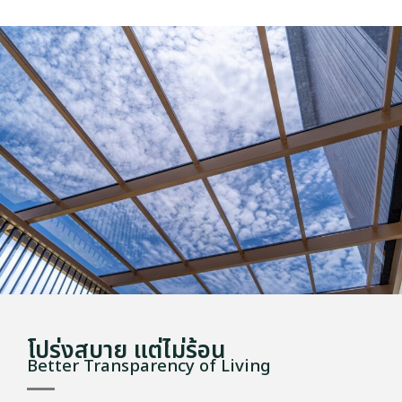
โปร่งสบาย แต่ไม่ร้อน
Better Transparency of Living