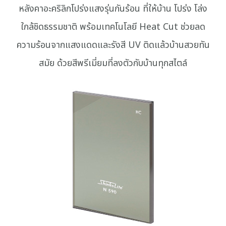
หลังคาอะคริลิกโปร่งแสงรุ่นกันร้อน ที่ให้บ้าน โปร่ง โล่ง
ใกล้ชิดธรรมชาติ พร้อมเทคโนโลยี Heat Cut ช่วยลด
ความร้อนจากแสงแดดและรังสี UV ติดแล้วบ้านสวยทัน
สมัย ด้วยสีพรีเมี่ยมที่ลงตัวกับบ้านทุกสไตล์