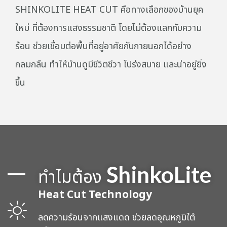
SHINKOLITE HEAT CUT คือทางเลือกของบ้านยุค
ใหม่ ที่ต้องการแสงธรรมชาติ โดยไม่ต้องแลกกับความ
ร้อน ช่วยเชื่อมต่อพื้นที่อยู่อาศัยกับภายนอกได้อย่าง
กลมกลืน ทำให้บ้านดูมีชีวิตชีวา โปร่งสบาย และน่าอยู่ยิ่ง
ขึ้น
ShinkoLite
ทำไมต้อง
Heat Cut Technology
ลดความร้อนจากแสงแดด ช่วยลดอุณหภูมิใต้