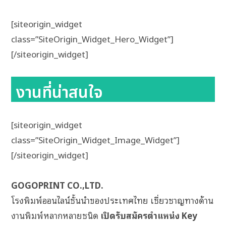
[siteorigin_widget
class=”SiteOrigin_Widget_Hero_Widget”]
[/siteorigin_widget]
งานที่น่าสนใจ
[siteorigin_widget
class=”SiteOrigin_Widget_Image_Widget”]
[/siteorigin_widget]
GOGOPRINT CO.,LTD.
โรงพิมพ์ออนไลน์ชั้นนำของประเทศไทย เชี่ยวชาญทางด้าน
งานพิมพ์หลากหลายชนิด
เปิดรับสมัครตำแหน่ง Key