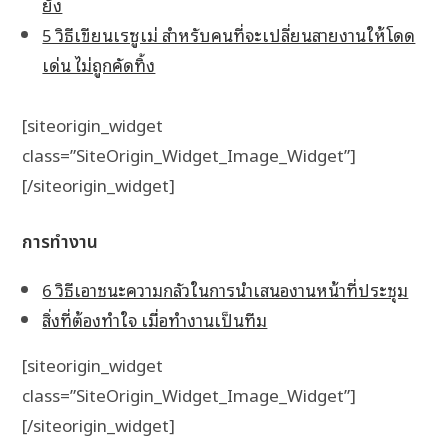
ยัง
5 วิธีเขียนเรซูเม่ สำหรับคนที่จะเปลี่ยนสายงานให้โดด
เด่น ไม่ถูกคัดทิ้ง
[siteorigin_widget
class=”SiteOrigin_Widget_Image_Widget”]
[/siteorigin_widget]
การทำงาน
6 วิธีเอาชนะความกลัวในการนำเสนองานหน้าที่ประชุม
สิ่งที่ต้องทำใจ เมื่อทำงานเป็นทีม
[siteorigin_widget
class=”SiteOrigin_Widget_Image_Widget”]
[/siteorigin_widget]