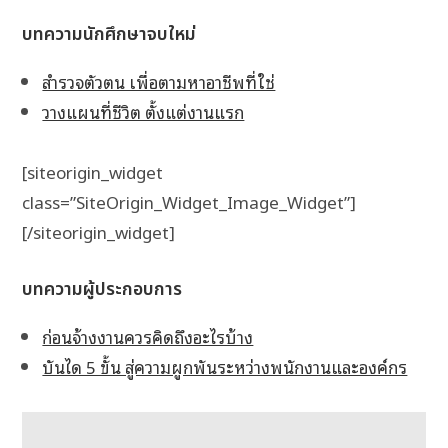
บทความนักศึกษาจบใหม่
สำรวจตัวตน เพื่อตามหาอาชีพที่ใช่
วางแผนที่ชีวิต ตั้งแต่งานแรก
[siteorigin_widget
class=”SiteOrigin_Widget_Image_Widget”]
[/siteorigin_widget]
บทความผู้ประกอบการ
ก่อนจ้างงานควรคิดถึงอะไรบ้าง
บันได 5 ขั้น สู่ความผูกพันระหว่างพนักงานและองค์กร