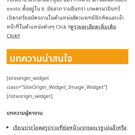
exotic ตั้งอยู่ใน ซ. มัยลาภ รามอินทรา เกษตรนวมินทร์
เปิดรฝรัยสมัครงานในตำแหน่งสัตวแพทย์ฝึกหัดและเจ้า
หน้าที่ในตำแหน่งต่างๆ Click !!
ดูรายละเอียดเพิ่มเติม
Click!!
บทความน่าสนใจ
[siteorigin_widget
class=”SiteOrigin_Widget_Image_Widget”]
[/siteorigin_widget]
บทความผู้หางาน
เขียนประโยคสรุปรวมที่ย่อหน้าแรกของเรซูเม่แล้วหรือ