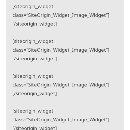
[siteorigin_widget
class=”SiteOrigin_Widget_Image_Widget”]
[/siteorigin_widget]
[siteorigin_widget
class=”SiteOrigin_Widget_Image_Widget”]
[/siteorigin_widget]
[siteorigin_widget
class=”SiteOrigin_Widget_Image_Widget”]
[/siteorigin_widget]
[siteorigin_widget
class=”SiteOrigin_Widget_Image_Widget”]
[/siteorigin_widget]