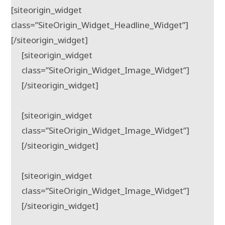
[siteorigin_widget
class=”SiteOrigin_Widget_Headline_Widget”]
[/siteorigin_widget]
[siteorigin_widget
class=”SiteOrigin_Widget_Image_Widget”]
[/siteorigin_widget]
[siteorigin_widget
class=”SiteOrigin_Widget_Image_Widget”]
[/siteorigin_widget]
[siteorigin_widget
class=”SiteOrigin_Widget_Image_Widget”]
[/siteorigin_widget]