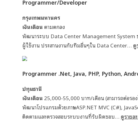
Programmer/Developer
กรุงเทพมหานคร
เงินเดือน
ตามตกลง
พัฒนาระบบ Data Center Management System ของ
ผู้ใช้งาน ประสานงานกับทีมอื่นๆใน Data Center…
ดู
Programmer .Net, Java, PHP, Python, Andro
ปทุมธานี
เงินเดือน
25,000-55,000 บาท/เดือน (สามารถต่อรองไ
พัฒนาโปรแกรมด้วยภาษา ASP.NET MVC (C#), JavaScr
ติดตามและตรวจสอบระบบงานที่รับผิดชอบ…
ดูรายละเ