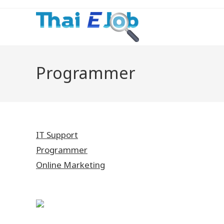
Programmer
IT Support
Programmer
Online Marketing
Programmer