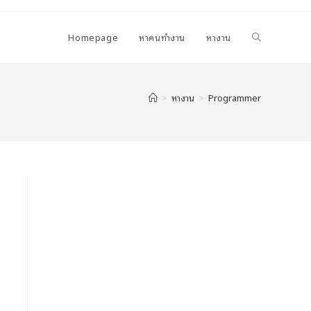
Homepage
หาคนทำงาน
หางาน
>
หางาน
>
Programmer