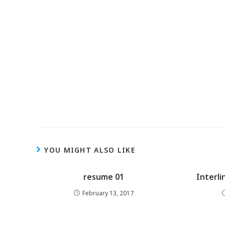
YOU MIGHT ALSO LIKE
resume 01
Interl
February 13, 2017