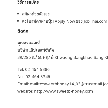
วิธีการสมัคร
สมัครด้วยตัวเอง
ส่งใบสมัครผ่านปุ่ม Apply Now ของ JobThai.com
ติดต่อ
คุณอรอนงณ์
บริษัทแล็ปเฮลท์จำกัด
39/286 ถ.กัลปพฤกษ์ Khwaeng Bangkhae Bang K
Tel: 02-464-5386
fax: 02-464-5346
Email: mailto:sweetbhoney14_03@trustmail.jobth
website: http://www.sweetb-honey.com