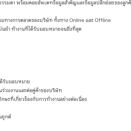
ุคคลธรรมดา พร้อมคอยอัพเดทข้อมูลสำคัญและข้อมูลปลีกย่อยของลูกค
รมทางการตลาดของบริษัท ทั้งทาง Online และ Offline
่นยำ ทำงานที่ได้รับมอบหมายจนถึงที่สุด
่ได้รับมอบหมาย
นร่วมงานและต่อคู่ค้าของบริษัท
กษะที่เกี่ยวข้องกับการทำงานอย่างต่อเนื่อง
ยุกต์