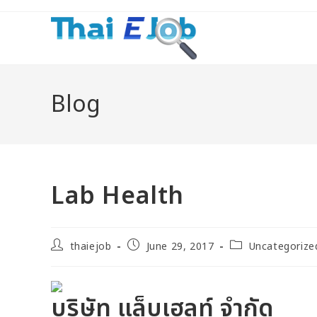
Blog
Lab Health
thaiejob
June 29, 2017
Uncategorize
บริษัท แล็บเฮลท์ จำกัด