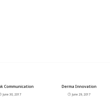
ink Communication
Derma Innovation
June 30, 2017
June 29, 2017