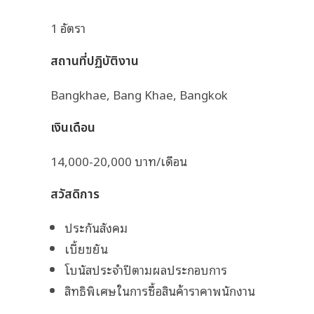
1 อัตรา
สถานที่ปฏิบัติงาน
Bangkhae, Bang Khae, Bangkok
เงินเดือน
14,000-20,000 บาท/เดือน
สวัสดิการ
ประกันสังคม
เบี้ยขยัน
โบนัสประจำปีตามผลประกอบการ
สิทธิพิเศษในการซื้อสินค้าราคาพนักงาน