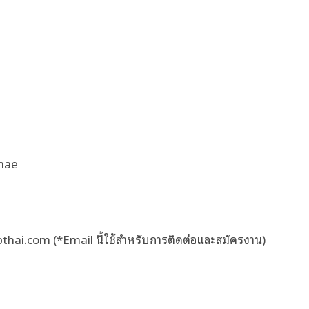
hae
ai.com (*Email นี้ใช้สำหรับการติดต่อและสมัครงาน)