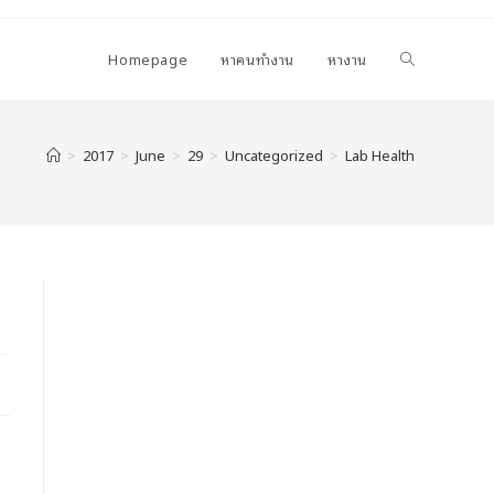
Homepage
หาคนทำงาน
หางาน
>
2017
>
June
>
29
>
Uncategorized
>
Lab Health