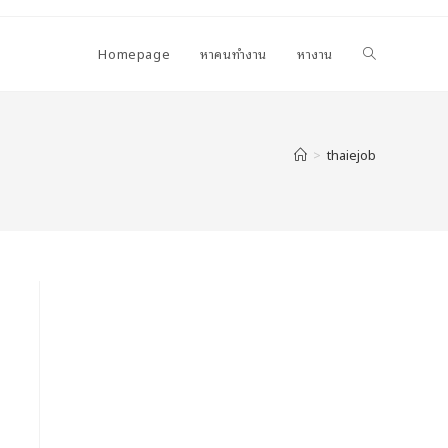
Homepage
หาคนทำงาน
หางาน
>
thaiejob