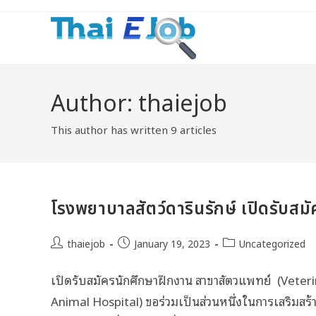
Author:
thaiejob
This author has written 9 articles
โรงพยาบาลสัตว์ดารินรักษ์ เปิดรับสม
thaiejob
January 19, 2023
Uncategorized
เปิดรับสมัครนักศึกษาฝึกงาน สาขาสัตวแพทย์ (Veteri
Animal Hospital) ขอร่วมเป็นส่วนหนึ่งในการเสริมสร้าง