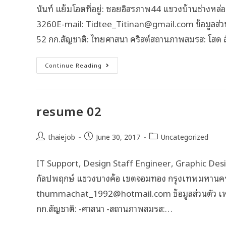
นันท์ แย้มโอตที่อยู่: ซอยอิสรภาพ44 แขวงบ้านช่าง
3260E-mail: Tidtee_Titinan@gmail.com ข้อมูลส่วนต
52 กก.สัญชาติ: ไทยศาสนา คริสต์สถานภาพสมรส: โสด 
Continue Reading
resume 02
thaiejob
June 30, 2017
Uncategorized
IT Support, Design Staff Engineer, Graphic Design
กัลปพฤกษ์ แขวงบางค้อ เขตจอมทอง กรุงเทพมหานค
thummachat_1992@hotmail.com ข้อมูลส่วนตัว เพศ: 
กก.สัญชาติ: -ศาสนา -สถานภาพสมรส:…