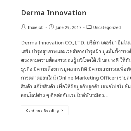
Derma Innovation
thaiejob
June 29, 2017
Uncategorized
Derma Innovation CO.,LTD. บริษัท เดอร์มา อินโนเว
เสริมบำรุงสุขภาพและเวชสำอางบำรุงผิว มุ่งมั่นทั้งทา
ตรงตามความต้องการของผู้บริโภคได้เป็นอย่างดี ให้กั
ธุรกิจ มีความต้องการบุคลากรที่ดี มีความสามารถเพื่อ
การตลาดออนไลน์ (Online Marketing Officer) รายล
สินค้า แก้ไขสินค้า เพื่อให้ข้อมูลกับลูกค้า เสนอโปรโ
ออนไลน์ต่าง ๆ ติดต่อกับเวปไซด์พันธมิตร…
Continue Reading