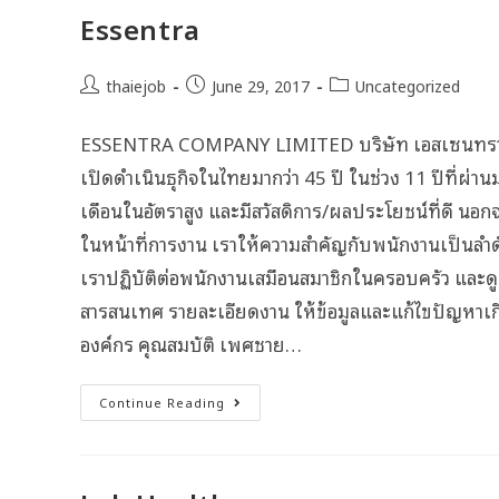
Essentra
thaiejob
June 29, 2017
Uncategorized
ESSENTRA COMPANY LIMITED บริษัท เอสเซนทรา จำ
เปิดดำเนินธุกิจในไทยมากว่า 45 ปี ในช่วง 11 ปีที่ผ่าน
เดือนในอัตราสูง และมีสวัสดิการ/ผลประโยชน์ที่ดี นอ
ในหน้าที่การงาน เราให้ความสำคัญกับพนักงานเป็นลำดั
เราปฏิบัติต่อพนักงานเสมือนสมาชิกในครอบครัว และดูแล
สารสนเทศ รายละเอียดงาน ให้ข้อมูลและแก้ไขปัญหาเ
องค์กร คุณสมบัติ เพศชาย…
Continue Reading