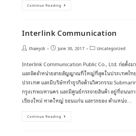
Continue Reading
Interlink Communication
thaiejob
June 30, 2017
Uncategorized
Interlink Communication Public Co., Ltd. ก่อตั้งม
และจัดจำหน่ายสายสัญญาณที่ใหญ่ที่สุดในประเทศไทย อี
ประเทศ และมีบริษัททำธุรกิจด้านวิศวกรรม Submarine
กรุงเทพมหานคร และมีศูนย์กระจายสินค้า อยู่ที่ถนนกา
เชียงใหม่ หาดใหญ่ ขอนแก่น และระยอง ตำแหน่ง…
Continue Reading