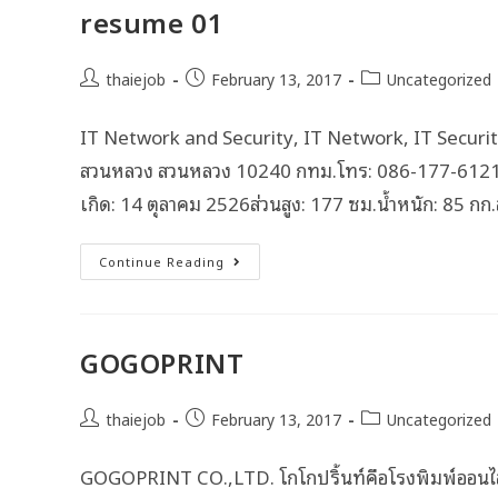
resume 01
thaiejob
February 13, 2017
Uncategorized
IT Network and Security, IT Network, IT Security 
สวนหลวง สวนหลวง 10240 กทม.โทร: 086-177-6121E-
เกิด: 14 ตุลาคม 2526ส่วนสูง: 177 ซม.น้ำหนัก: 85 ก
Continue Reading
GOGOPRINT
thaiejob
February 13, 2017
Uncategorized
GOGOPRINT CO.,LTD. โกโกปริ้นท์คือโรงพิมพ์ออนไ