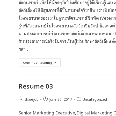
สัตวแพทย์ เพื่อให้น้องๆที่กำลังศึกษาอยู่ได้เรียนรู
สัตว์เลี้ยงให้มีสุขภาพที่ดีขึ้นตามหลักวิชาชีพ เราเปิ
โรงพยาบาลของเราในฐานะสัตวแพทย์ฝึกหัด (Veterina
รุ่นพี่สัตวแพทย์ในโรงพยาบาลสัตว์ดารินรักษ์ น้องๆจะได
ผ่านประสบการณ์ทำงานรักษาสัตว์เลี้ยงมาหลากหลายประ
รับประสบการณ์จริงในการเป็นผู้ช่วยรักษาสัตว์เลี้ยง ตั
ฯลฯ…
Continue Reading
Resume 03
thaiejob
June 30, 2017
Uncategorized
Senior Marketing Executive,Digital Marketing C