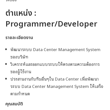
ตำแหน่ง :
Programmer/Developer
รายละเอียดงาน
พัฒนาระบบ Data Center Management System
ของบริษัท
วิเคราะห์และออกแบบระบบให้ตรงตามความต้องการ
ของผู้ใช้งาน
ประสานงานกับทีมอื่นๆใน Data Center เพื่อพัฒนา
ระบบ Data Center Management System ให้เสร็จ
ตามกำหนด
คุณสมบัติ