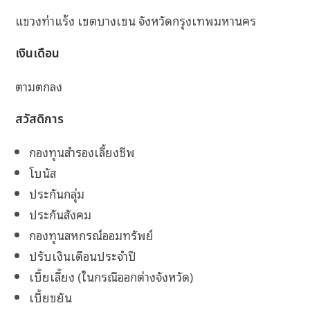
แขวงท่าแร้ง เขตบางเขน จังหวัดกรุงเทพมหานคร
เงินเดือน
ตามตกลง
สวัสดิการ
กองทุนสำรองเลี้ยงชีพ
โบนัส
ประกันกลุ่ม
ประกันสังคม
กองทุนสหกรณ์ออมทรัพย์
ปรับเงินเดือนประจำปี
เบี้ยเลี้ยง (ในกรณีออกต่างจังหวัด)
เบี้ยขยัน