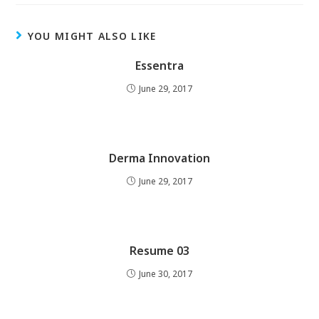
YOU MIGHT ALSO LIKE
Essentra
June 29, 2017
Derma Innovation
June 29, 2017
Resume 03
June 30, 2017