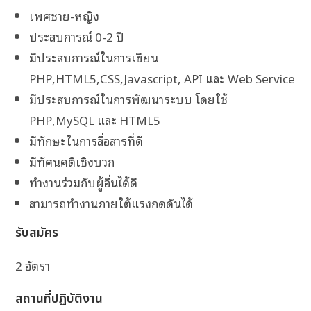
เพศชาย-หญิง
ประสบการณ์ 0-2 ปี
มีประสบการณ์ในการเขียน
PHP,HTML5,CSS,Javascript, API และ Web Service
มีประสบการณ์ในการพัฒนาระบบ โดยใช้
PHP,MySQL และ HTML5
มีทักษะในการสื่อสารที่ดี
มีทัศนคติเชิงบวก
ทำงานร่วมกับผู้อื่นได้ดี
สามารถทำงานภายใต้แรงกดดันได้
รับสมัคร
2 อัตรา
สถานที่ปฏิบัติงาน