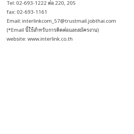
Tel: 02-693-1222 ต่อ 220, 205
fax: 02-693-1161
Email: interlinkcom_57@trustmail.jobthai.com
(*Email นี้ใช้สำหรับการติดต่อและสมัครงาน)
website: www.interlink.co.th