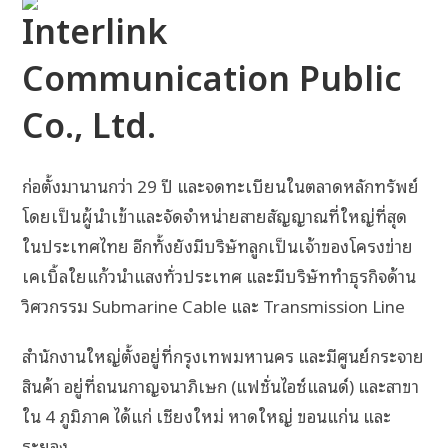
Interlink
Communication Public
Co., Ltd.
ก่อตั้งมานานกว่า 29 ปี และจดทะเบียนในตลาดหลักทรัพย์
โดยเป็นผู้นำเข้าและจัดจำหน่ายสายสัญญาณที่ใหญ่ที่สุด
ในประเทศไทย อีกทั้งยังมีบริษัทลูกเป็นเจ้าของโครงข่าย
เคเบิ้ลใยแก้วนำแสงทั่วประเทศ และมีบริษัททำธุรกิจด้าน
วิศวกรรม Submarine Cable และ Transmission Line
สำนักงานใหญ่ตั้งอยู่ที่กรุงเทพมหานคร และมีศูนย์กระจาย
สินค้า อยู่ที่ถนนกาญจนาภิเษก (แฟชั่นไอซ์แลนด์) และสาขา
ใน 4 ภูมิภาค ได้แก่ เชียงใหม่ หาดใหญ่ ขอนแก่น และ
ระยอง