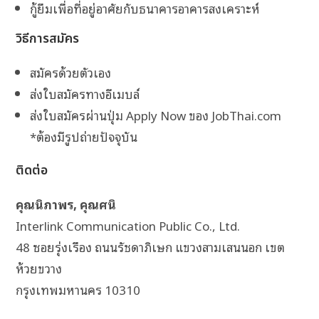
กู้ยืมเพื่อที่อยู่อาศัยกับธนาคารอาคารสงเคราะห์
วิธีการสมัคร
สมัครด้วยตัวเอง
ส่งใบสมัครทางอีเมบล์
ส่งใบสมัครผ่านปุ่ม Apply Now ของ JobThai.com
*ต้องมีรูปถ่ายปัจจุบัน
ติดต่อ
คุณนิภาพร, คุณศนิ
Interlink Communication Public Co., Ltd.
48 ซอยรุ่งเรือง ถนนรัชดาภิเษก แขวงสามเสนนอก เขต
ห้วยขวาง
กรุงเทพมหานคร 10310