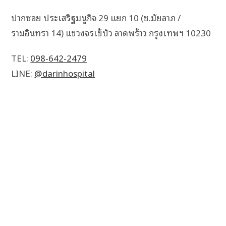
ปากซอย ประเสริฐมนูกิจ 29 แยก 10 (ซ.มัยลาภ /
รามอินทรา 14) แขวงจรเข้บัว ลาดพร้าว กรุงเทพฯ 10230
TEL:
098-642-2479
LINE:
@darinhospital