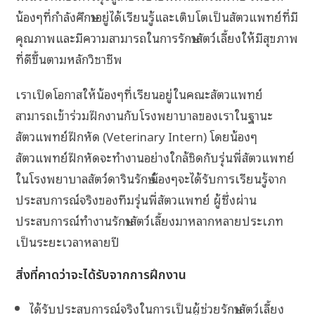
น้องๆที่กำลังศึกษาอยู่ได้เรียนรู้และเติบโตเป็นสัตวแพทย์ที่มี
คุณภาพและมีความสามารถในการรักษาสัตว์เลี้ยงให้มีสุขภาพ
ที่ดีขึ้นตามหลักวิชาชีพ
เราเปิดโอกาสให้น้องๆที่เรียนอยู่ในคณะสัตวแพทย์
สามารถเข้าร่วมฝึกงานกับโรงพยาบาลของเราในฐานะ
สัตวแพทย์ฝึกหัด (Veterinary Intern) โดยน้องๆ
สัตวแพทย์ฝึกหัดจะทำงานอย่างใกล้ชิดกับรุ่นพี่สัตวแพทย์
ในโรงพยาบาลสัตว์ดารินรักษ์ น้องๆจะได้รับการเรียนรู้จาก
ประสบการณ์จริงของทีมรุ่นพี่สัตวแพทย์ ผู้ซึ่งผ่าน
ประสบการณ์ทำงานรักษาสัตว์เลี้ยงมาหลากหลายประเภท
เป็นระยะเวลาหลายปี
สิ่งที่คาดว่าจะได้รับจากการฝึกงาน
ได้รับประสบการณ์จริงในการเป็นผู้ช่วยรักษาสัตว์เลี้ยง