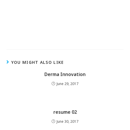
YOU MIGHT ALSO LIKE
Derma Innovation
June 29, 2017
resume 02
June 30, 2017