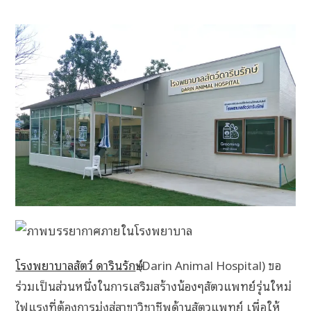
โรงพยาบาลสัตว์ ดารินรักษ์
(Darin Animal Hospital) ขอ
ร่วมเป็นส่วนหนึ่งในการเสริมสร้างน้องๆสัตวแพทย์รุ่นใหม่
ไฟแรงที่ต้องการมุ่งสู่สาขาวิชาชีพด้านสัตวแพทย์ เพื่อให้