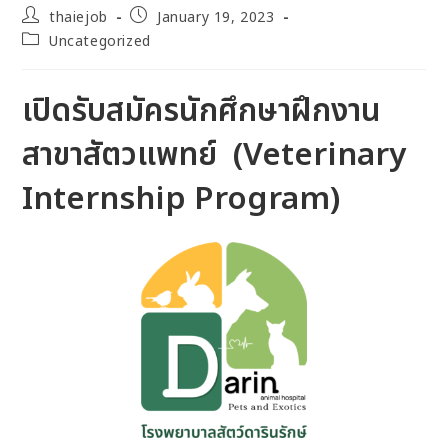
thaiejob
January 19, 2023
Uncategorized
เปิดรับสมัครนักศึกษาฝึกงาน
สาขาสัตวแพทย์ (Veterinary
Internship Program)