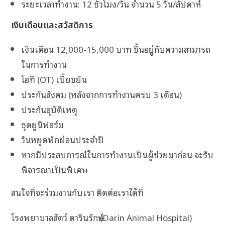
ระยะเวลาทำงาน: 12 ชั่วโมง/วัน จำนวน 5 วัน/สัปดาห์
เงินเดือนและสวัสดิการ
เงินเดือน 12,000-15,000 บาท ขึ้นอยู่กับความสามารถ
ในการทำงาน
โอที (OT) เบี้ยขยัน
ประกันสังคม (หลังจากการทำงานครบ 3 เดือน)
ประกันอุบัติเหตุ
ชุดยูนิฟอร์ม
วันหยุดพักผ่อนประจำปี
หากมีประสบการณ์ในการทำงานเป็นผู้ช่วยมาก่อน จะรับ
พิจารณาเป็นพิเศษ
สนใจที่จะร่วมงานกับเรา ติดต่อเราได้ที่
โรงพยาบาลสัตว์ ดารินรักษ์ (Darin Animal Hospital)