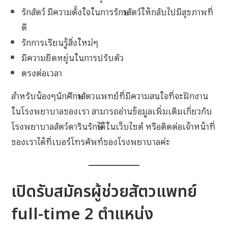
รักสัตว์ มีความตั้งใจในการรักษาสัตว์ให้กลับไปมีสุขภาพที่
ดี
รักการเรียนรู้สิ่งใหม่ๆ
มีความยืดหยุ่นในการปรับตัว
ตรงต่อเวลา
สำหรับน้องๆนักศึกษาสัตวแพทย์ที่มีความสนใจที่จะฝึกงาน
ในโรงพยาบาลของเรา สามารถอ่านข้อมูลเพิ่มเติมเกี่ยวกับ
โรงพยาบาลสัตว์ดารินรักษ์ได้ในเว็บไซต์ หรือติดต่อเจ้าหน้าที่
ของเราได้ที่เบอร์โทรศัพท์ของโรงพยาบาลค่ะ
เปิดรับสมัครผู้ช่วยสัตวแพทย์
full-time 2 ตำแหน่ง