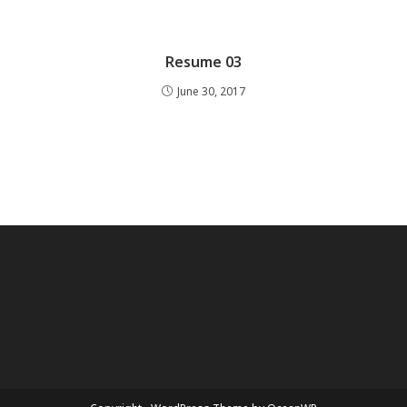
Resume 03
June 30, 2017