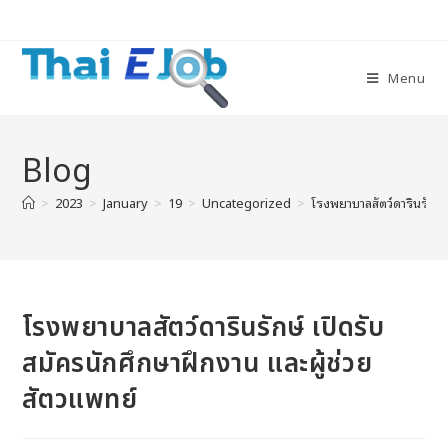
Menu
Blog
>
2023
>
January
>
19
>
Uncategorized
>
โรงพยาบาลสัตว์ดารินรักษ์ 
โรงพยาบาลสัตว์ดารินรักษ์ เปิดรับ
สมัครนักศึกษาฝึกงาน และผู้ช่วย
สัตวแพทย์